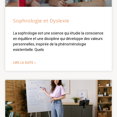
Sophrologie et Dyslexie
La sophrologie est une science qui étudie la conscience
en équilibre et une discipline qui développe des valeurs
personnelles, inspirée de la phénoménologie
existentielle. Quels
LIRE LA SUITE »