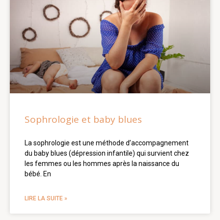
Sophrologie et baby blues
La sophrologie est une méthode d’accompagnement
du baby blues (dépression infantile) qui survient chez
les femmes ou les hommes après la naissance du
bébé. En
LIRE LA SUITE »