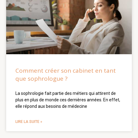
Comment créer son cabinet en tant
que sophrologue ?
La sophrologie fait partie des métiers qui attirent de
plus en plus de monde ces dernières années. En effet,
elle répond aux besoins de médecine
LIRE LA SUITE »