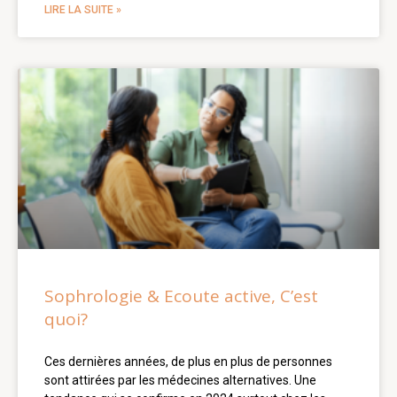
LIRE LA SUITE »
Sophrologie & Ecoute active, C’est
quoi?
Ces dernières années, de plus en plus de personnes
sont attirées par les médecines alternatives. Une