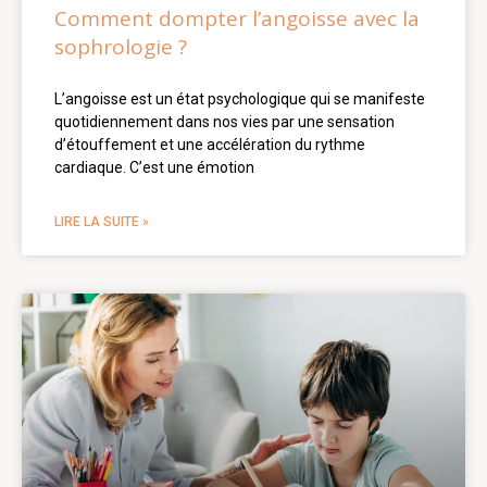
Comment dompter l’angoisse avec la
sophrologie ?
L’angoisse est un état psychologique qui se manifeste
quotidiennement dans nos vies par une sensation
d’étouffement et une accélération du rythme
cardiaque. C’est une émotion
LIRE LA SUITE »