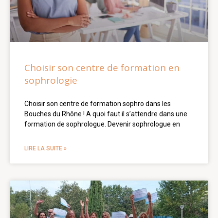
Choisir son centre de formation en
sophrologie
Choisir son centre de formation sophro dans les
Bouches du Rhône ! A quoi faut il s’attendre dans une
formation de sophrologue. Devenir sophrologue en
LIRE LA SUITE »