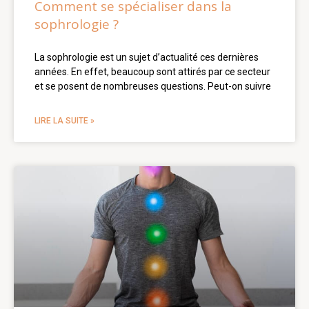
Comment se spécialiser dans la
sophrologie ?
La sophrologie est un sujet d’actualité ces dernières
années. En effet, beaucoup sont attirés par ce secteur
et se posent de nombreuses questions. Peut-on suivre
LIRE LA SUITE »