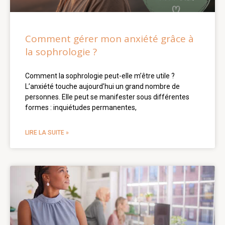
Comment gérer mon anxiété grâce à
la sophrologie ?
Comment la sophrologie peut-elle m’être utile ?
L’anxiété touche aujourd’hui un grand nombre de
personnes. Elle peut se manifester sous différentes
formes : inquiétudes permanentes,
LIRE LA SUITE »