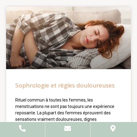
Sophrologie et règles douloureuses
Rituel commun à toutes les femmes, les
menstruations ne sont pas toujours une expérience
reposante. La plupart des femmes éprouvent des
sensations vraiment douloureuses, dignes
LIRE LA SUITE »