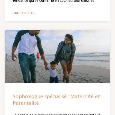
tendance qui se confirme en 2024 surtout chez les
LIRE LA SUITE »
Sophrologue spécialisé : Maternité et
Parentalité