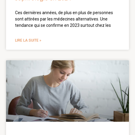
Ces dernières années, de plus en plus de personnes
sont attirées par les médecines alternatives. Une
tendance qui se confirme en 2023 surtout chez les
LIRE LA SUITE »