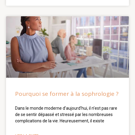
Pourquoi se former à la sophrologie ?
Dans le monde moderne d’aujourd’hui, il n’est pas rare
de se sentir dépassé et stressé par les nombreuses
complications de la vie. Heureusement, il existe