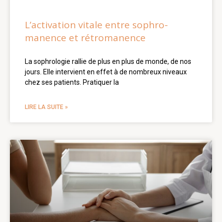
L’activation vitale entre sophro-
manence et rétromanence
La sophrologie rallie de plus en plus de monde, de nos
jours. Elle intervient en effet à de nombreux niveaux
chez ses patients. Pratiquer la
LIRE LA SUITE »