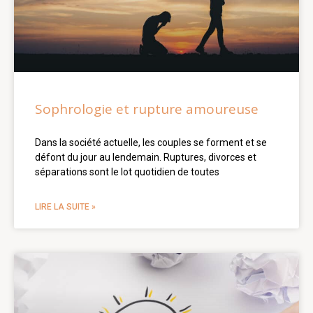
Sophrologie et rupture amoureuse
Dans la société actuelle, les couples se forment et se
défont du jour au lendemain. Ruptures, divorces et
séparations sont le lot quotidien de toutes
LIRE LA SUITE »