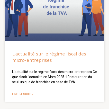
L’actualité sur le régime fiscal des
micro-entreprises
L’actualité sur le régime fiscal des micro-entreprises Ce
que disait l’actualité en Mars 2025 : L’instauration du
seuil unique de franchise en base de TVA
LIRE LA SUITE »