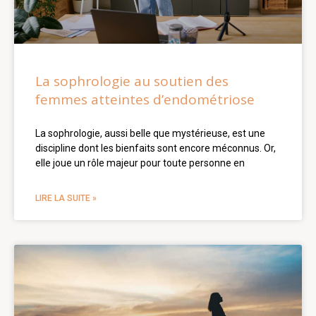
La sophrologie au soutien des
femmes atteintes d’endométriose
La sophrologie, aussi belle que mystérieuse, est une
discipline dont les bienfaits sont encore méconnus. Or,
elle joue un rôle majeur pour toute personne en
LIRE LA SUITE »