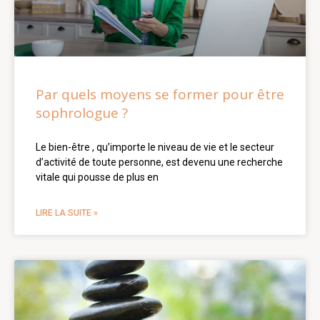
Par quels moyens se former pour être
sophrologue ?
Le bien-être , qu’importe le niveau de vie et le secteur
d’activité de toute personne, est devenu une recherche
vitale qui pousse de plus en
LIRE LA SUITE »