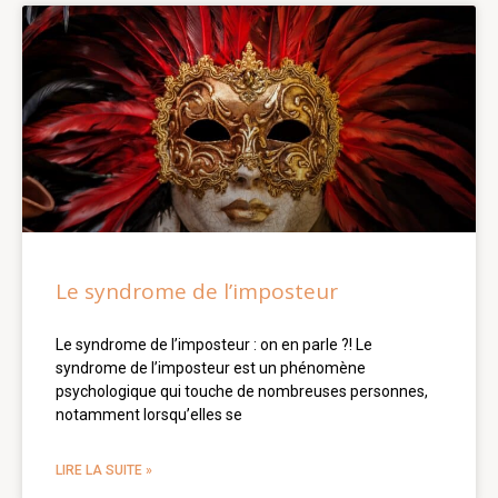
Le syndrome de l’imposteur
Le syndrome de l’imposteur : on en parle ?! Le
syndrome de l’imposteur est un phénomène
psychologique qui touche de nombreuses personnes,
notamment lorsqu’elles se
LIRE LA SUITE »