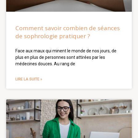
Comment savoir combien de séances
de sophrologie pratiquer ?
Face aux maux qui minent le monde de nos jours, de
plus en plus de personnes sont attirées par les
médecines douces. Au rang de
LIRE LA SUITE »