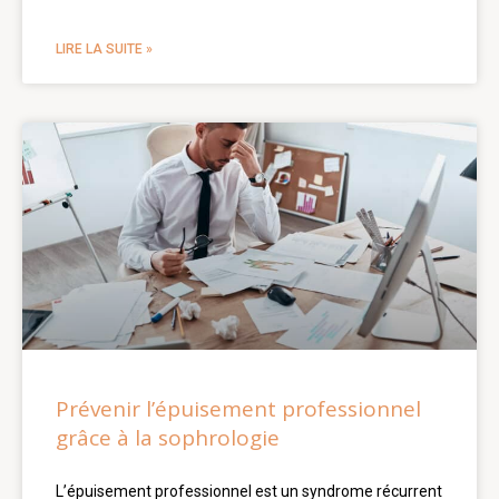
LIRE LA SUITE »
Prévenir l’épuisement professionnel
grâce à la sophrologie
L’épuisement professionnel est un syndrome récurrent