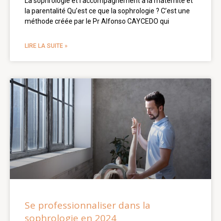
La sophrologie et l’accompagnement à la maternité et
la parentalité Qu’est ce que la sophrologie ? C’est une
méthode créée par le Pr Alfonso CAYCEDO qui
LIRE LA SUITE »
Se professionnaliser dans la
sophrologie en 2024