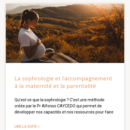
La sophrologie et l’accompagnement
à la maternité et la parentalité
Qu’est ce que la sophrologie ? C’est une méthode
créée par le Pr Alfonso CAYCEDO qui permet de
développer nos capacités et nos ressources pour faire
LIRE LA SUITE »