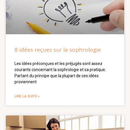
8 idées reçues sur la sophrologie
Les idées préconçues et les préjugés sont assez
courants concernant la sophrologie et sa pratique.
Partant du principe que la plupart de ces idées
proviennent
LIRE LA SUITE »