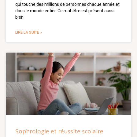
qui touche des millions de personnes chaque année et
dans le monde entier. Ce mal-être est présent aussi
bien
LIRE LA SUITE »
Sophrologie et réussite scolaire