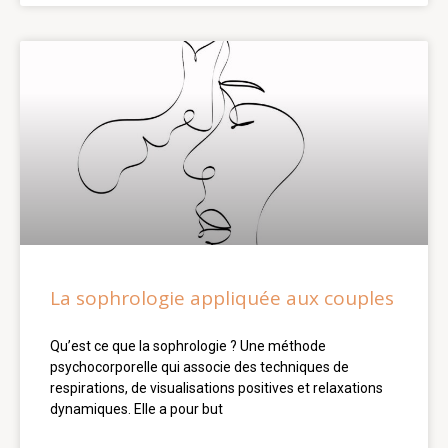
La sophrologie appliquée aux couples
Qu’est ce que la sophrologie ? Une méthode
psychocorporelle qui associe des techniques de
respirations, de visualisations positives et relaxations
dynamiques. Elle a pour but