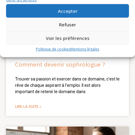
Gérer les services
Accepter
Refuser
Voir les préférences
Politique de cookies
Mentions légales
Comment devenir sophrologue ?
Trouver sa passion et exercer dans ce domaine, c’est le
rêve de chaque aspirant à l’emploi. Il est alors
important de retenir le domaine dans
LIRE LA SUITE »