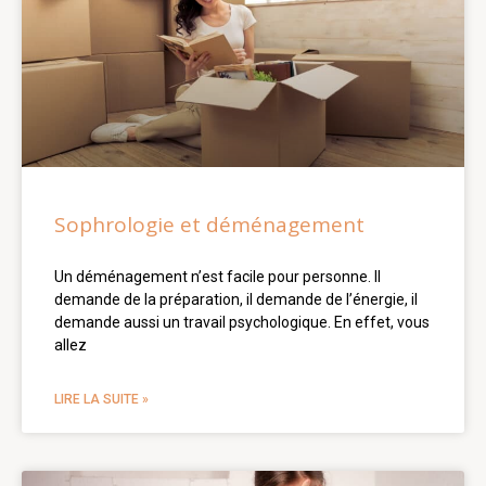
Sophrologie et déménagement
Un déménagement n’est facile pour personne. Il
demande de la préparation, il demande de l’énergie, il
demande aussi un travail psychologique. En effet, vous
allez
LIRE LA SUITE »