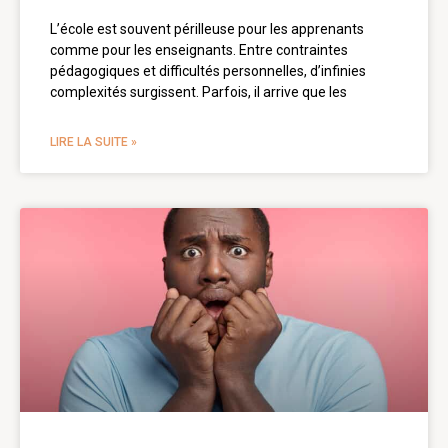
L’école est souvent périlleuse pour les apprenants
comme pour les enseignants. Entre contraintes
pédagogiques et difficultés personnelles, d’infinies
complexités surgissent. Parfois, il arrive que les
LIRE LA SUITE »