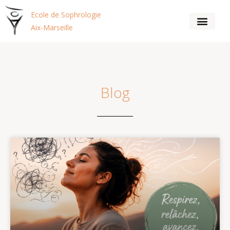
Ecole de Sophrologie
Aix-Marseille
Blog